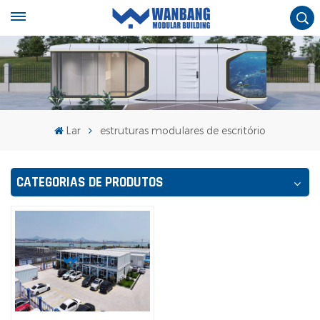
Lar
estruturas modulares de escritório
CATEGORIAS DE PRODUTOS