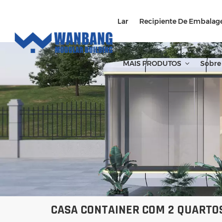
Lar
Recipiente De Embalag
MAIS PRODUTOS
Sobre
CASA CONTAINER COM 2 QUARTO