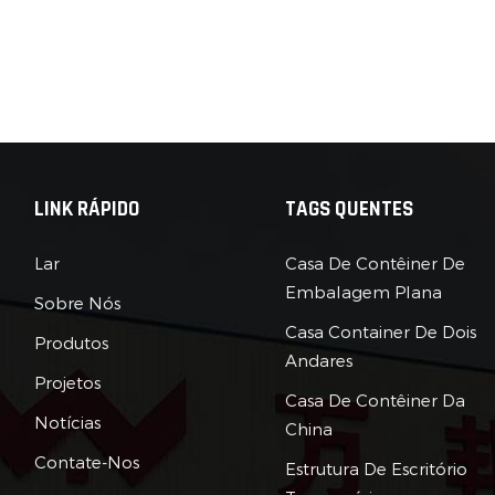
LINK RÁPIDO
TAGS QUENTES
Lar
Casa De Contêiner De
Embalagem Plana
Sobre Nós
Casa Container De Dois
Produtos
Andares
Projetos
Casa De Contêiner Da
Notícias
China
Contate-Nos
Estrutura De Escritório