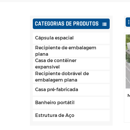
CATEGORIAS DE PRODUTOS
Cápsula espacial
Recipiente de embalagem
plana
Casa de contêiner
expansível
Recipiente dobrável de
embalagem plana
Casa pré-fabricada
M
Banheiro portátil
Estrutura de Aço