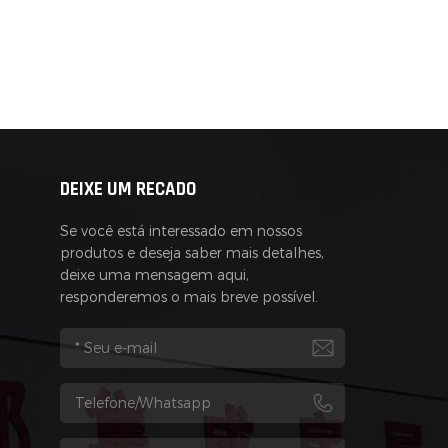
DEIXE UM RECADO
Se você está interessado em nossos
produtos e deseja saber mais detalhes,
deixe uma mensagem aqui,
responderemos o mais breve possível.