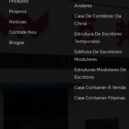
Produtos
Andares
Projetos
Casa De Contêiner Da
Notícias
China
Contate-Nos
Estrutura De Escritório
Temporário
Blogue
Edifícios De Escritórios
Modulares
Estruturas Modulares De
Escritório
Casa Container À Venda
Casa Container Filipinas