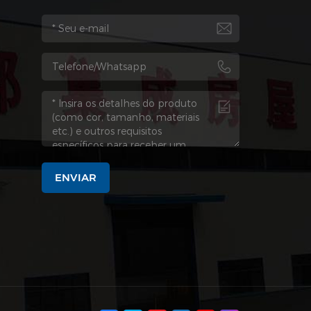
ENVIAR