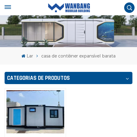
Lar
casa de contêiner expansível barata
CATEGORIAS DE PRODUTOS