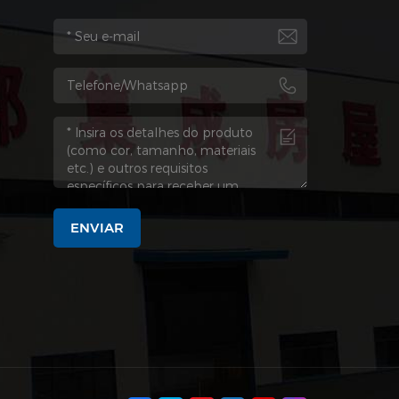
ENVIAR