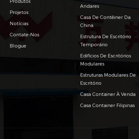
Produtos
Andares
Projetos
Casa De Contêiner Da
Notícias
China
Contate-Nos
Estrutura De Escritório
Temporário
Blogue
Edifícios De Escritórios
Modulares
Estruturas Modulares De
Escritório
Casa Container À Venda
Casa Container Filipinas