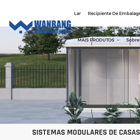
Lar
Recipiente De Embalag
MAIS PRODUTOS
Sobre
SISTEMAS MODULARES DE CASAS