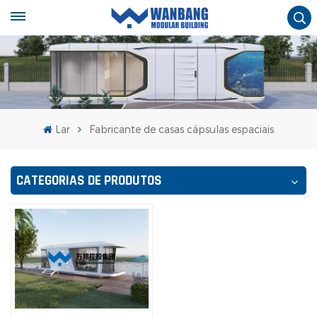
Lar
Fabricante de casas cápsulas espaciais
CATEGORIAS DE PRODUTOS