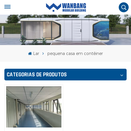
Lar
pequena casa em contêiner
CATEGORIAS DE PRODUTOS